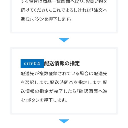
する場合は商品一覧画面へ戻り、お買い物を
続けてください。これでよろしければ「注文へ
進む」ボタンを押下します。
配送情報の指定
04
STEP
配送先が複数登録されている場合は配送先
を選択します。配送時間帯を指定します。配
送情報の指定が完了したら「確認画面へ進
む」ボタンを押下します。