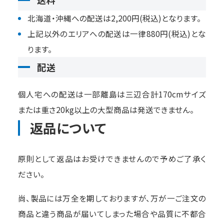
北海道・沖縄への配送は2,200円(税込)となります。
上記以外のエリアへの配送は一律880円(税込)とな
ります。
配送
個人宅への配送は一部離島は三辺合計170cmサイズ
または重さ20kg以上の大型商品は発送できません。
返品について
原則として返品はお受けできませんので予めご了承く
ださい。
尚、製品には万全を期しておりますが、万が一ご注文の
商品と違う商品が届いてしまった場合や品質に不都合