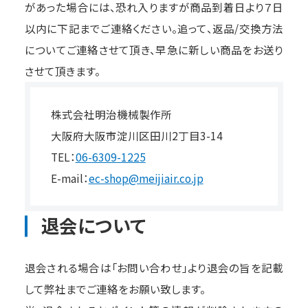
があった場合には、恐れ入りますが商品到着日より７日
以内に下記までご連絡ください。追って、返品/交換方法
についてご連絡させて頂き、早急に新しい商品をお送り
させて頂きます。
株式会社明治機械製作所
大阪府大阪市淀川区田川2丁目3-14
TEL：
06-6309-1225
E-mail：
ec-shop@meijiair.co.jp
退会について
退会される場合は「お問い合わせ」より退会の旨を記載
して弊社までご連絡をお願い致します。