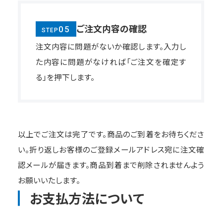
ご注文内容の確認
05
STEP
注文内容に問題がないか確認します。入力し
た内容に問題がなければ「ご注文を確定す
る」を押下します。
以上でご注文は完了です。商品のご到着をお待ちくださ
い。折り返しお客様のご登録メールアドレス宛に注文確
認メールが届きます。商品到着まで削除されませんよう
お願いいたします。
お支払方法について