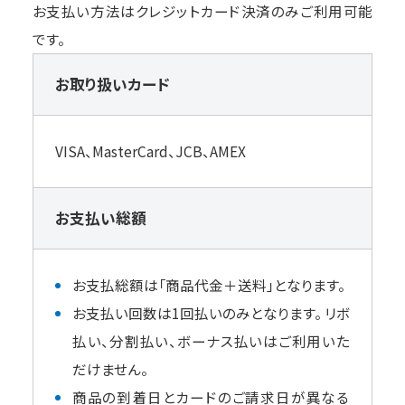
お支払い方法はクレジットカード決済のみご利用可能
です。
お取り扱いカード
VISA、MasterCard、JCB、AMEX
お支払い総額
お支払総額は「商品代金＋送料」となります。
お支払い回数は1回払いのみとなります。 リボ
払い、分割払い、ボーナス払いはご利用いた
だけません。
商品の到着日とカードのご請求日が異なる