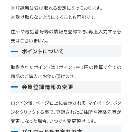
※登録時は受け取れる設定になっております。
※受け取らないようにすることも可能です。
住所や電話番号等の情報を登録でき、再度入力する必
要はございません。
ポイントについて
取得されたポイントは１ポイント＝１円の換算で全ての
商品のご購入にお使い頂けます。
会員登録情報の変更
ログイン後、ページ右上に表示される「マイページ」ボタ
ンをクリックする事で、登録されたご住所や連絡先等が
変更になった場合、いつでも変更頂けます。
パスワードをお忘れの方