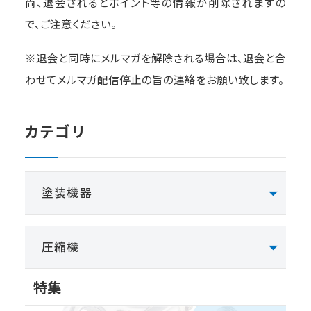
尚、退会されるとポイント等の情報が削除されますの
で、ご注意ください。
※退会と同時にメルマガを解除される場合は、退会と合
わせてメルマガ配信停止の旨の連絡をお願い致します。
カテゴリ
塗装機器
圧縮機
特集