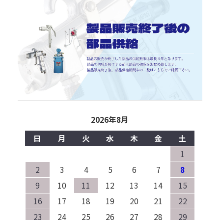
2026年8月
日
月
火
水
木
金
土
1
2
3
4
5
6
7
8
9
10
11
12
13
14
15
16
17
18
19
20
21
22
23
24
25
26
27
28
29