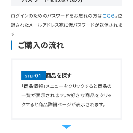
ログインのためのパスワードをお忘れの方は
こちら
。登
録されたメールアドレス宛に仮パスワードが送信されま
す。
ご購入の流れ
商品を探す
01
STEP
「商品情報」メニューをクリックすると商品の
一覧が表示されます。お好きな商品をクリッ
クすると商品詳細ページが表示されます。