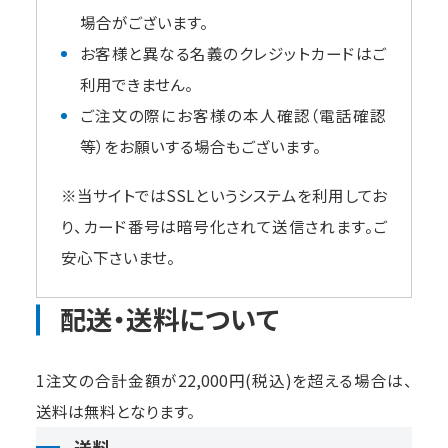
場合がございます。
お客様と異なる名義のクレジットカードはご
利用できません。
ご注文の際にお客様の本人確認（電話確認
等）をお願いする場合もございます。
※当サイトではSSLというシステムを利用してお
り、カード番号は暗号化されて送信されます。ご
安心下さいませ。
配送・送料について
1注文の合計金額が22,000円(税込)を超える場合は、
送料は無料となります。
送料