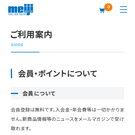
0
ご利用案内
GUIDE
会員・ポイントについて
会員について
会員登録は無料です。入会金・年会費等は一切かかりま
せん。
新商品情報等のニュースをメールマガジンで受け
取れます。