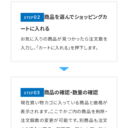
商品を選んでショッピングカ
02
STEP
ートに入れる
お気に入りの商品が見つかったら注文数を
入力し、「カートに入れる」を押下します。
商品の確認・数量の確認
03
STEP
現在買い物カゴに入っている商品と価格が
表示されます。ここでかご内の商品を削除・
注文個数の変更が可能です。別商品も注文