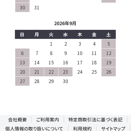
30
31
2026年9月
日
月
火
水
木
金
土
1
2
3
4
5
6
7
8
9
10
11
12
13
14
15
16
17
18
19
20
21
22
23
24
25
26
27
28
29
30
会社概要
ご利用案内
特定商取引法に基づく表記
個人情報の取り扱いについて
利用規約
サイトマップ