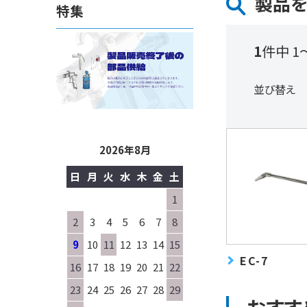
製品
特集
1
件中 1
並び替え
2026年8月
日
月
火
水
木
金
土
1
2
3
4
5
6
7
8
9
10
11
12
13
14
15
EC-7
16
17
18
19
20
21
22
23
24
25
26
27
28
29
おすす