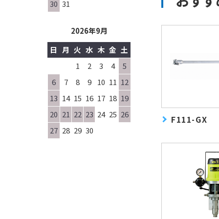
30
31
2026年9月
日
月
火
水
木
金
土
1
2
3
4
5
6
7
8
9
10
11
12
13
14
15
16
17
18
19
20
21
22
23
24
25
26
F111-GX
27
28
29
30