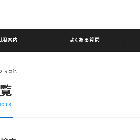
利用案内
よくある質問
その他
覧
UCTS