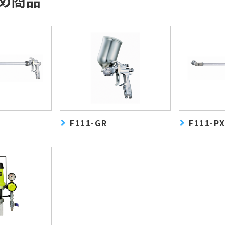
F111-GR
F111-P