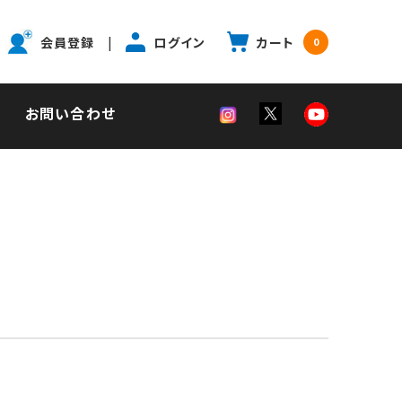
|
会員登録
ログイン
カート
0
お問い合わせ