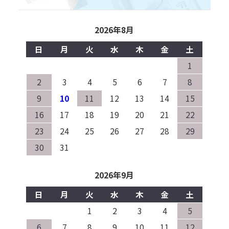
2026年8月
日
月
火
水
木
金
土
1
2
3
4
5
6
7
8
9
10
11
12
13
14
15
16
17
18
19
20
21
22
23
24
25
26
27
28
29
30
31
2026年9月
日
月
火
水
木
金
土
1
2
3
4
5
6
7
8
9
10
11
12