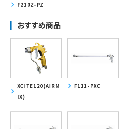
F210Z-PZ
おすすめ商品
XCITE120(AIRM
F111-PXC
IX)