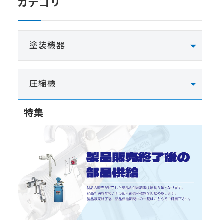
カテゴリ
塗装機器
圧縮機
特集