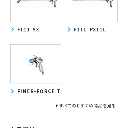
F111-SX
F111-PX11L
FINER-FORCE T
すべてのおすすめ商品を見る