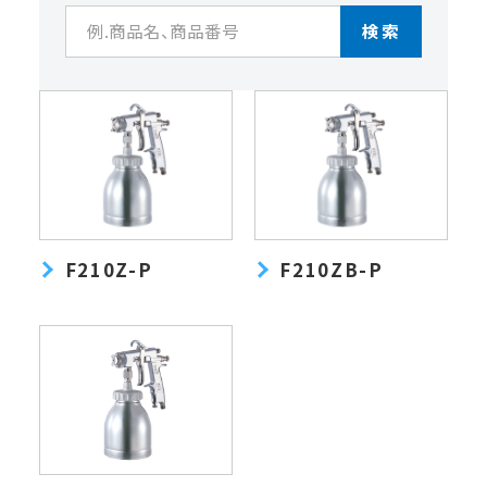
検索
F210Z-P
F210ZB-P