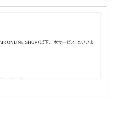
 ONLINE SHOP（以下、「本サービス」といいま
ものとします。
ます。
める方法によりお客様に通知することで、お客様に