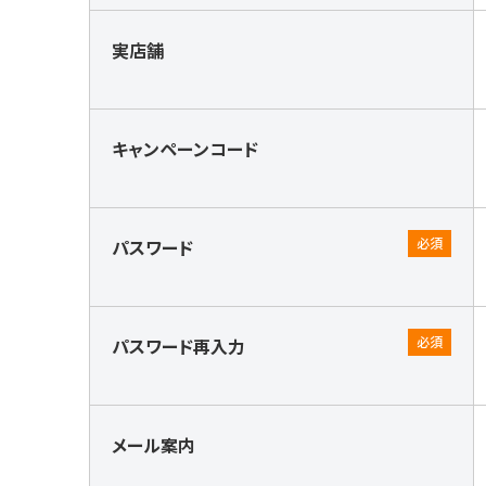
実店舗
キャンペーンコード
パスワード
パスワード再入力
メール案内