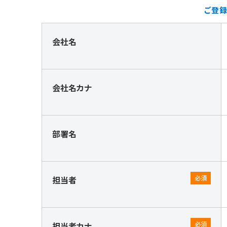
会社名
会社名カナ
部署名
担当者
担当者カナ