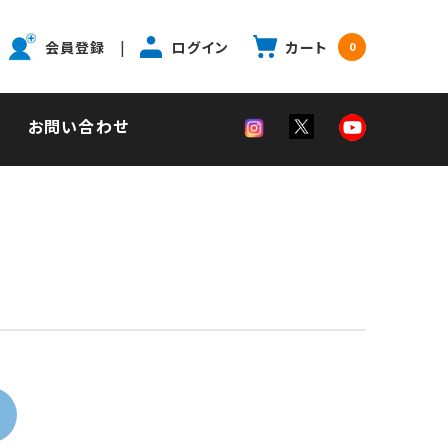
|
会員登録
ログイン
カート
0
お問い合わせ