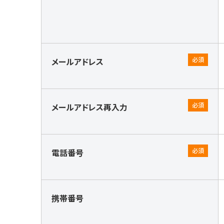
メールアドレス
メールアドレス再入力
電話番号
携帯番号