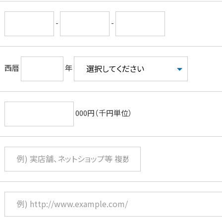
-
-
西暦
年
000円（千円単位）