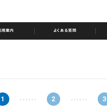
利用案内
よくある質問