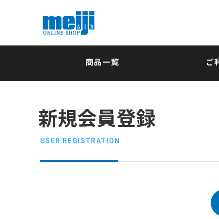
商品一覧
ご
新規会員登録
USER REGISTRATION