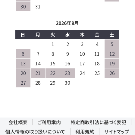
30
31
2026年9月
日
月
火
水
木
金
土
1
2
3
4
5
6
7
8
9
10
11
12
13
14
15
16
17
18
19
20
21
22
23
24
25
26
27
28
29
30
会社概要
ご利用案内
特定商取引法に基づく表記
個人情報の取り扱いについて
利用規約
サイトマップ