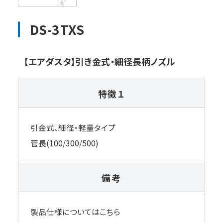
DS-3TXS
【エアダスタ】引き金式・細径長柄ノズル
特徴１
引金式、細径・軽量タイプ
管長(100/300/500)
備考
製品仕様についてはこちら