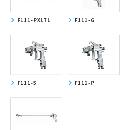
F111-PX17L
F111-G
F111-S
F111-P