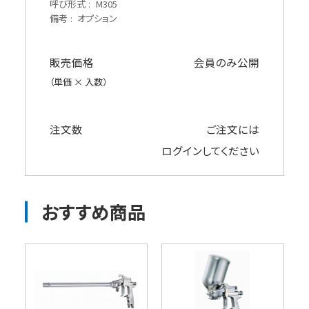
呼び形式
M305
備考
オプション
販売価格
会員のみ公開
（単価 × 入数）
注文数
ご注文には
ログイン
してください
おすすめ商品