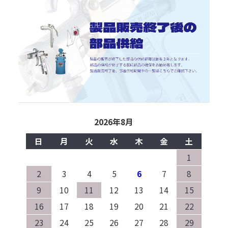
2026年8月
日
月
火
水
木
金
土
1
2
3
4
5
6
7
8
9
10
11
12
13
14
15
16
17
18
19
20
21
22
23
24
25
26
27
28
29