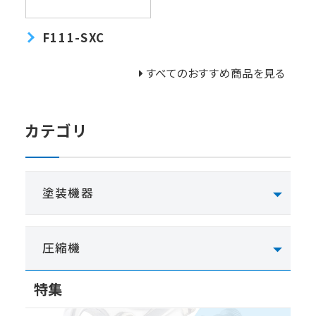
F111-SXC
すべてのおすすめ商品を見る
カテゴリ
塗装機器
圧縮機
特集