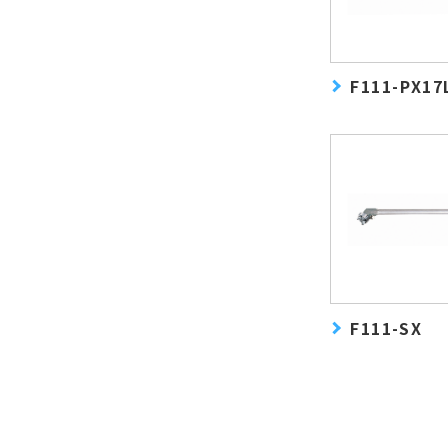
F111-PX17
F111-SX