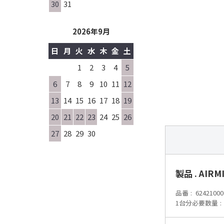
30
31
2026年9月
日
月
火
水
木
金
土
1
2
3
4
5
6
7
8
9
10
11
12
13
14
15
16
17
18
19
20
21
22
23
24
25
26
27
28
29
30
製品 . AIRM
品番
62421000
1台分必要数量