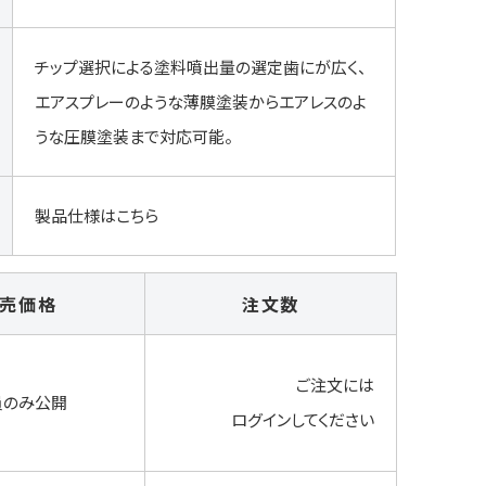
チップ選択による塗料噴出量の選定歯にが広く、
エアスプレーのような薄膜塗装からエアレスのよ
うな圧膜塗装まで対応可能。
製品仕様はこちら
売価格
注文数
ご注文には
員のみ公開
ログイン
してください