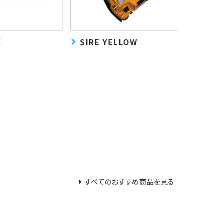
X
SIRE YELLOW
すべてのおすすめ商品を見る