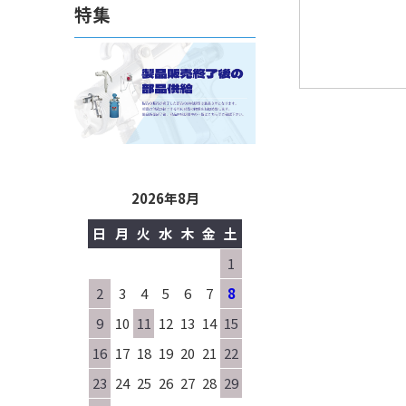
特集
2026年8月
日
月
火
水
木
金
土
1
2
3
4
5
6
7
8
9
10
11
12
13
14
15
16
17
18
19
20
21
22
23
24
25
26
27
28
29