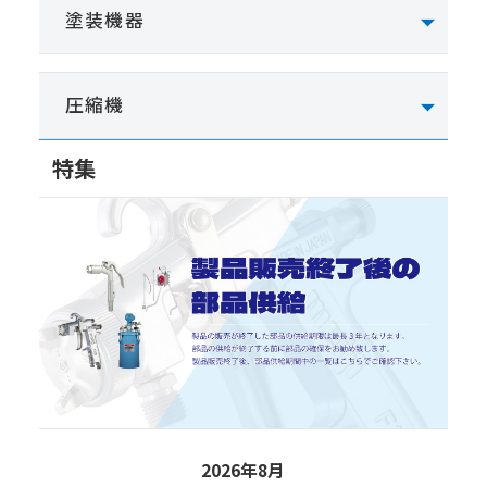
塗装機器
圧縮機
特集
2026年8月