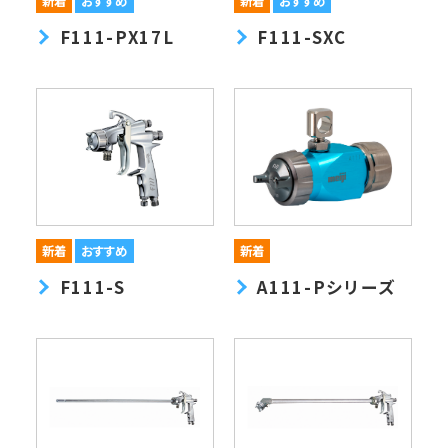
F111-PX17L
F111-SXC
F111-S
A111-Pシリーズ