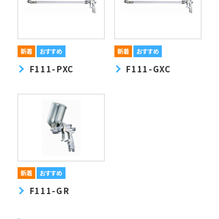
F111-PXC
F111-GXC
F111-GR