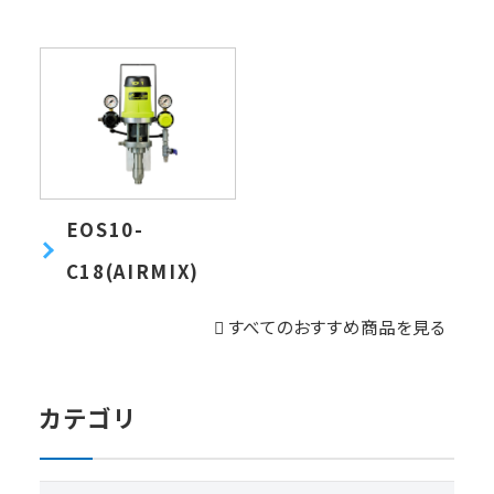
EOS10-
C18(AIRMIX)
すべてのおすすめ商品を見る
カテゴリ