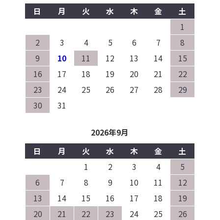
日
月
火
水
木
金
土
1
2
3
4
5
6
7
8
9
10
11
12
13
14
15
16
17
18
19
20
21
22
23
24
25
26
27
28
29
30
31
2026年9月
日
月
火
水
木
金
土
1
2
3
4
5
6
7
8
9
10
11
12
13
14
15
16
17
18
19
20
21
22
23
24
25
26