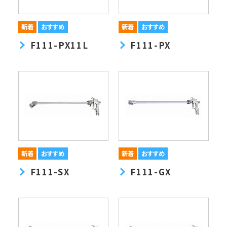
F111-PX11L
F111-PX
F111-SX
F111-GX