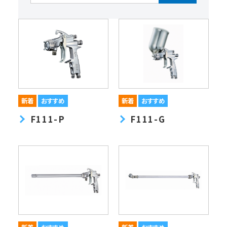
F111-P
F111-G