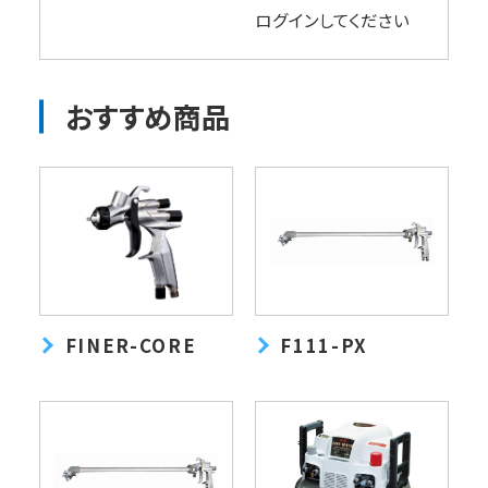
ログイン
してください
おすすめ商品
FINER-CORE
F111-PX