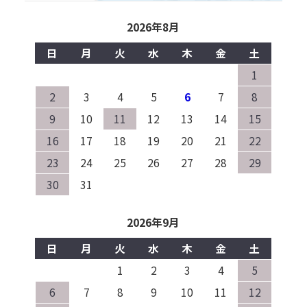
2026年8月
日
月
火
水
木
金
土
1
2
3
4
5
6
7
8
9
10
11
12
13
14
15
16
17
18
19
20
21
22
23
24
25
26
27
28
29
30
31
2026年9月
日
月
火
水
木
金
土
1
2
3
4
5
6
7
8
9
10
11
12