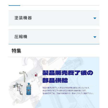
塗装機器
圧縮機
特集