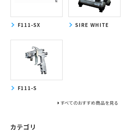
F111-SX
SIRE WHITE
F111-S
すべてのおすすめ商品を見る
カテゴリ