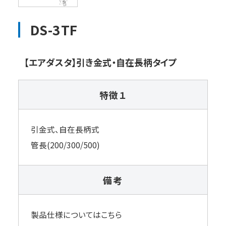
DS-3TF
【エアダスタ】引き金式・自在長柄タイプ
特徴１
引金式、自在長柄式
管長(200/300/500)
備考
製品仕様についてはこちら